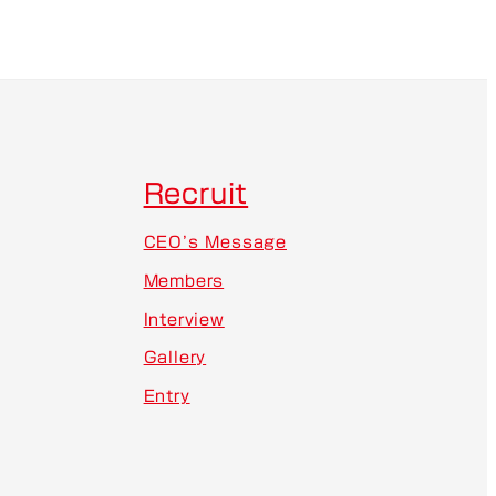
Recruit
CEO’s Message
Members
Interview
Gallery
Entry