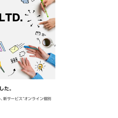
した。
、新サービス“オンライン個別