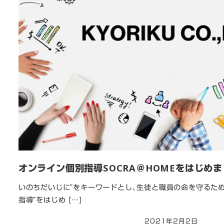
オンライン個別指導SOCRA＠HOMEをはじめま
いのちだいじに”をキーワードとし、生徒と職員の命を守るため
指導”をはじめ […]
2021年2月2日