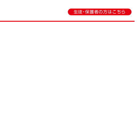
生徒・保護者の方はこちら