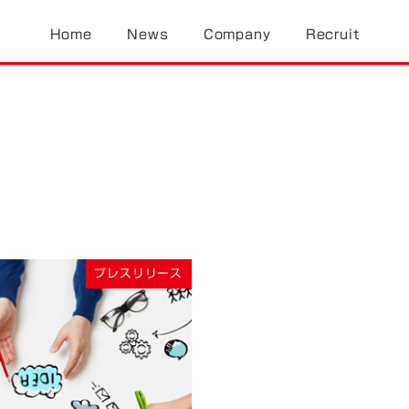
Home
News
Company
Recruit
プレスリリース